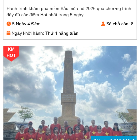
Hành trình khám phá miền Bắc mùa hè 2026 qua chương trình
đầy đủ các điểm Hot nhất trong 5 ngày.
5 Ngày 4 Đêm
Số chỗ còn: 8
Ngày khởi hành: Thứ 4 hằng tuần
KM
HOT