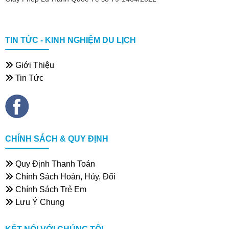
TIN TỨC - KINH NGHIỆM DU LỊCH
Giới Thiệu
Tin Tức
CHÍNH SÁCH & QUY ĐỊNH
Quy Định Thanh Toán
Chính Sách Hoàn, Hủy, Đổi
Chính Sách Trẻ Em
Lưu Ý Chung