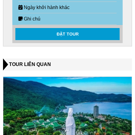
Ngày khởi hành khác
Ghi chú
ĐẶT TOUR
TOUR LIÊN QUAN