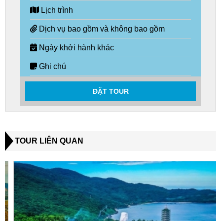
Lịch trình
Dịch vụ bao gồm và không bao gồm
Ngày khởi hành khác
Ghi chú
ĐẶT TOUR
TOUR LIÊN QUAN