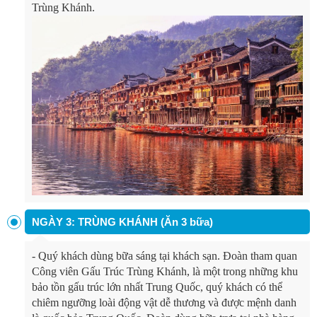
Trùng Khánh.
NGÀY 3: TRÙNG KHÁNH (Ăn 3 bữa)
-
Quý khách dùng bữa sáng tại khách sạn. Đoàn tham quan
Công viên Gấu Trúc Trùng Khánh, là một trong những khu
bảo tồn gấu trúc lớn nhất Trung Quốc, quý khách có thể
chiêm ngưỡng loài động vật dễ thương và được mệnh danh