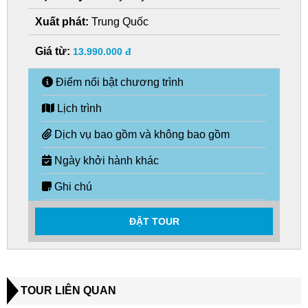
Xuất phát:
Trung Quốc
Giá từ:
13.990.000 đ
Điểm nổi bật chương trình
Lịch trình
Dịch vụ bao gồm và không bao gồm
Ngày khởi hành khác
Ghi chú
ĐẶT TOUR
TOUR LIÊN QUAN