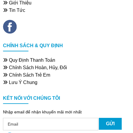
Giới Thiệu
Tin Tức
CHÍNH SÁCH & QUY ĐỊNH
Quy Định Thanh Toán
Chính Sách Hoàn, Hủy, Đổi
Chính Sách Trẻ Em
Lưu Ý Chung
KẾT NỐI VỚI CHÚNG TÔI
Nhập email để nhận khuyến mãi mới nhất