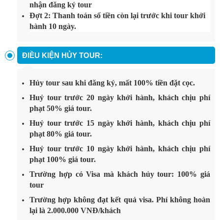
nhận đăng ký tour
Đợt 2: Thanh toán số tiền còn lại trước khi tour khởi
hành 10 ngày.
ĐIỀU KIỆN HỦY TOUR:
Hủy tour sau khi đăng ký, mất 100% tiền đặt cọc.
Huỷ tour trước 20 ngày khởi hành, khách chịu phí
phạt 50% giá tour.
Huỷ tour trước 15 ngày khởi hành, khách chịu phí
phạt 80% giá tour.
Huỷ tour trước 10 ngày khởi hành, khách chịu phí
phạt 100% giá tour.
Trường hợp có Visa mà khách hủy tour: 100% giá
tour
Trường hợp không đạt kết quả visa. Phí không hoàn
lại là 2.000.000 VNĐ/khách