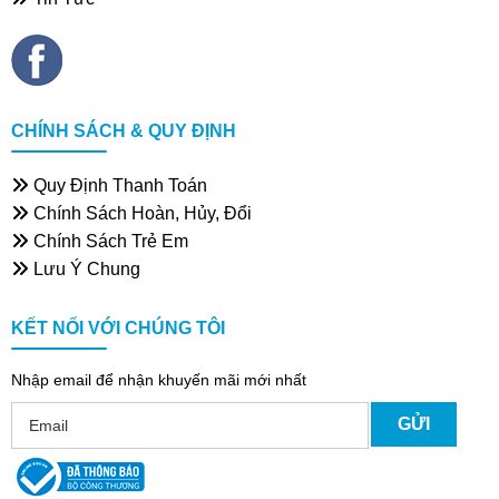
CHÍNH SÁCH & QUY ĐỊNH
Quy Định Thanh Toán
Chính Sách Hoàn, Hủy, Đổi
Chính Sách Trẻ Em
Lưu Ý Chung
KẾT NỐI VỚI CHÚNG TÔI
Nhập email để nhận khuyến mãi mới nhất