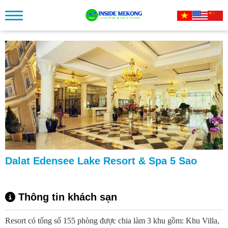
Dalat Edensee Lake Resort & Spa 5 Sao
Thông tin khách sạn
Resort có tổng số 155 phòng được chia làm 3 khu gồm: Khu Villa,