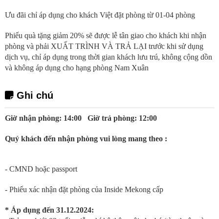
Ưu đãi chỉ áp dụng cho khách Việt đặt phòng từ 01-04 phòng
Phiếu quà tặng giảm 20% sẽ được lễ tân giao cho khách khi nhận
phòng và phải XUẤT TRÌNH VÀ TRẢ LẠI trước khi sử dụng
dịch vụ, chỉ áp dụng trong thời gian khách lưu trú, không cộng dồn
và không áp dụng cho hạng phòng Nam Xuân
Ghi chú
Giờ nhận phòng: 14:00 Giờ trả phòng: 12:00
Quý khách đến nhận phòng vui lòng mang theo :
- CMND hoặc passport
- Phiếu xác nhận đặt phòng của Inside Mekong cấp
* Áp dụng đến 31.12.2024: