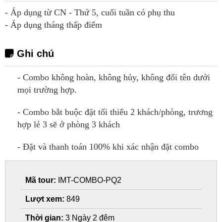
- Áp dụng từ CN - Thứ 5, cuối tuần có phụ thu
- Áp dụng tháng thấp điểm
Ghi chú
- Combo không hoàn, không hủy, không đổi tên dưới
mọi trường hợp.
- Combo bắt buộc đặt tối thiểu 2 khách/phòng, trương
hợp lẻ 3 sẽ ở phòng 3 khách
- Đặt và thanh toán 100% khi xác nhận đặt combo
Mã tour:
IMT-COMBO-PQ2
Lượt xem:
849
Thời gian:
3 Ngày 2 đêm