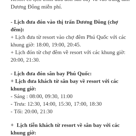
Dương Đông miễn phí.
- Lịch đưa đón vào thị trấn Dương Đông (chợ
đêm):
+ Lịch đưa từ resort vào chợ đêm Phú Quốc với các
khung giờ: 18:00, 19:00, 20:45.
+ Lịch đón từ chợ đêm về resort với các khung giờ:
20:00, 21:30.
- Lịch đưa đón sân bay Phú Quốc:
+ Lịch đưa khách từ sân bay về resort với các
khung giờ:
- Sáng : 08:00, 09:30, 11:00
- Trưa: 12:30, 14:00, 15:30, 17:00, 18:30
- Tối: 20:00, 21:30
+ Lịch tiễn khách từ resort về sân bay với các
khung giờ: