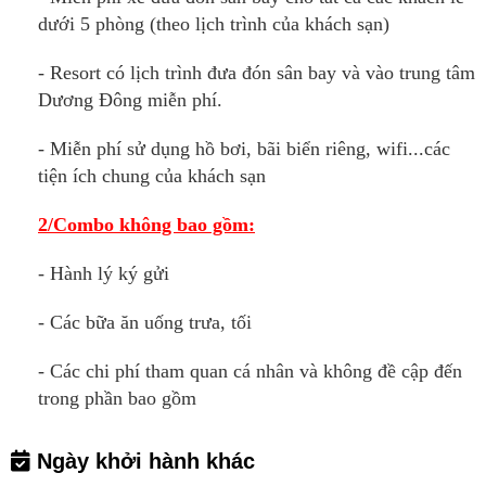
dưới 5 phòng (theo lịch trình của khách sạn)
-
Resort có lịch trình đưa đón sân bay và vào trung tâm
Dương Đông miễn phí.
- Miễn phí sử dụng hồ bơi, bãi biển riêng, wifi...các
tiện ích chung của khách sạn
2/Combo không bao gồm:
- Hành lý ký gửi
- Các bữa ăn uống trưa, tối
- Các chi phí tham quan cá nhân và không đề cập đến
trong phần bao gồm
Ngày khởi hành khác