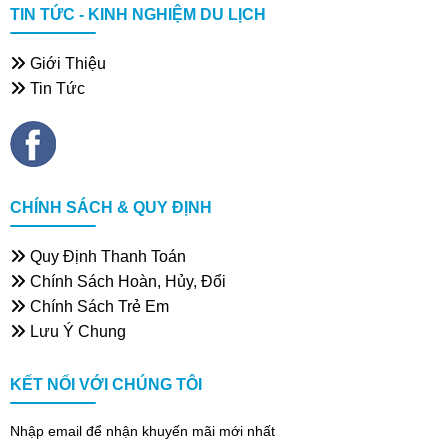
TIN TỨC - KINH NGHIỆM DU LỊCH
Giới Thiệu
Tin Tức
CHÍNH SÁCH & QUY ĐỊNH
Quy Định Thanh Toán
Chính Sách Hoàn, Hủy, Đổi
Chính Sách Trẻ Em
Lưu Ý Chung
KẾT NỐI VỚI CHÚNG TÔI
Nhập email để nhận khuyến mãi mới nhất